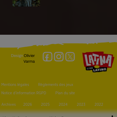
Design
Olivier
Varma
Mentions légales
Règlements des jeux
Notice d’information RGPD
Plan du site
Archives
2026
2025
2024
2023
2022