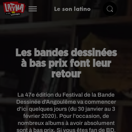
Le son latino
Les bandes dessinées
à bas prix font leur
retour
La 47e édition du Festival de la Bande
Dessinée d'Angoulême va commencer
d'ici quelques jours (du 30 janvier au 3
février 2020). Pour l'occasion, de
nombreux albums à avoir absolument
sont à bas prix. Si vous êtes fan de BD,