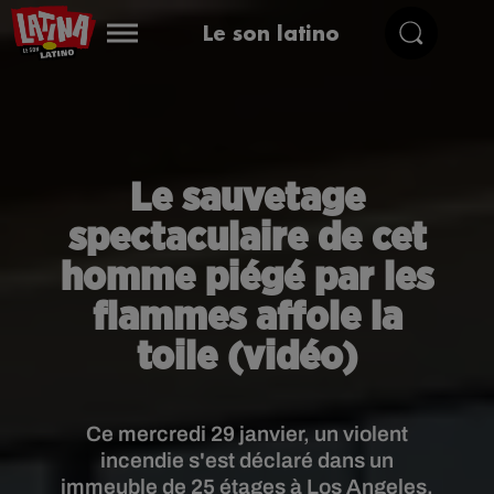
Le son latino
Le sauvetage
spectaculaire de cet
homme piégé par les
flammes affole la
toile (vidéo)
Ce mercredi 29 janvier, un violent
incendie s'est déclaré dans un
immeuble de 25 étages à Los Angeles,