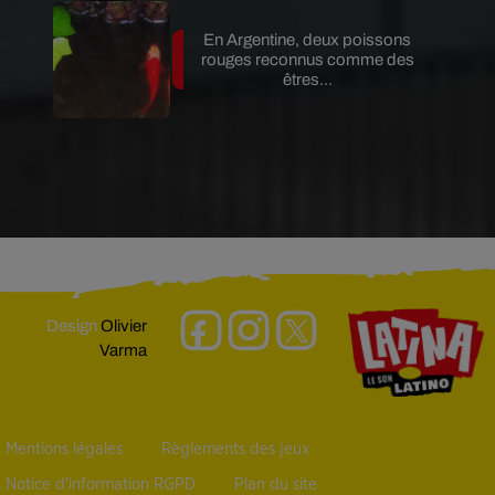
En Argentine, deux poissons
rouges reconnus comme des
êtres...
Design
Olivier
Varma
Mentions légales
Règlements des jeux
Notice d’information RGPD
Plan du site