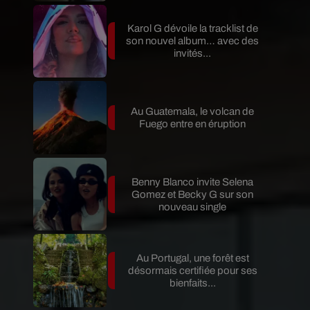
Karol G dévoile la tracklist de
son nouvel album… avec des
invités...
Au Guatemala, le volcan de
Fuego entre en éruption
Benny Blanco invite Selena
Gomez et Becky G sur son
nouveau single
Au Portugal, une forêt est
désormais certifiée pour ses
bienfaits...