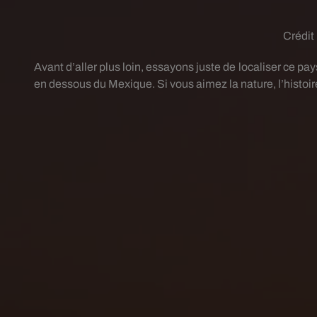
Crédit
Avant d’aller plus loin, essayons juste de localiser ce pa
en dessous du Mexique. Si vous aimez la nature, l’histoire,