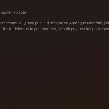
 image:
Pixabay
ys méconnu du grand public. Il se situe en Amérique Centrale, jus
 les traditions et la gastronomie, ce petit pays est fait pour vous