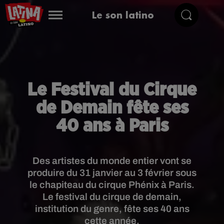
Le son latino
Le Festival du Cirque
de Demain fête ses
40 ans à Paris
Des artistes du monde entier vont se
produire du 31 janvier au 3 février sous
le chapiteau du cirque Phénix à Paris.
Le festival du cirque de demain,
institution du genre, fête ses 40 ans
cette année.