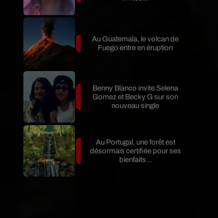
Au Guatemala, le volcan de
Fuego entre en éruption
Benny Blanco invite Selena
Gomez et Becky G sur son
nouveau single
Au Portugal, une forêt est
désormais certifiée pour ses
bienfaits...