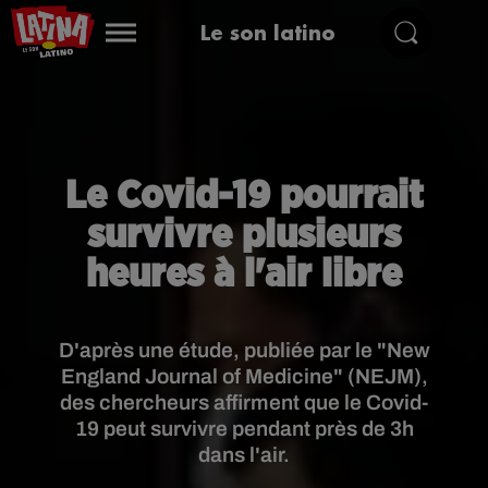
Le son latino
Le Covid-19 pourrait
survivre plusieurs
heures à l'air libre
D'après une étude, publiée par le "New
England Journal of Medicine" (NEJM),
des chercheurs affirment que le Covid-
19 peut survivre pendant près de 3h
dans l'air.