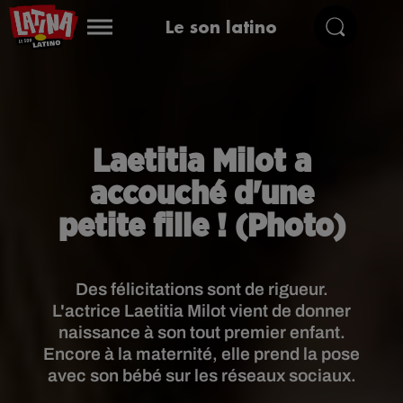
Le son latino
Laetitia Milot a
accouché d'une
petite fille ! (Photo)
Des félicitations sont de rigueur.
L'actrice Laetitia Milot vient de donner
naissance à son tout premier enfant.
Encore à la maternité, elle prend la pose
avec son bébé sur les réseaux sociaux.