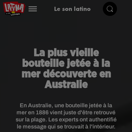
Le son latino
La plus vieille
bouteille jetée à la
mer découverte en
Australie
En Australie, une bouteille jetée à la
mer en 1886 vient juste d'être retrouvé
sur la plage. Les experts ont authentifié
le message qui se trouvait à l'intérieur.