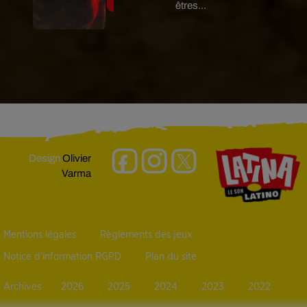
êtres...
Design
Olivier
Varma
Mentions légales
Règlements des jeux
Notice d’information RGPD
Plan du site
Archives
2026
2025
2024
2023
2022