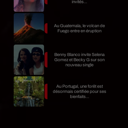
invités...
Au Guatemala, le volcan de
Fuego entre en éruption
Benny Blanco invite Selena
Gomez et Becky G sur son
nouveau single
Au Portugal, une forêt est
désormais certifiée pour ses
bienfaits...