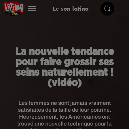
Le son latino
La nouvelle tendance
pour faire grossir ses
seins naturellement !
(vidéo)
Les femmes ne sont jamais vraiment
satisfaites de la taille de leur poitrine.
Heureusement, les Américaines ont
trouvé une nouvelle technique pour la