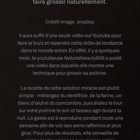
faire grossir naturellement.
Crédit image:
pixabay
Il aura suffit d’une seule vidéo sur Youtube pour
faire le buzz et rependre cette drôle de tendance
dans le monde entier. En effet, il y a quelques
mois, la youtubeuse
Naturalbeauty556
a posté
une vidéo dans laquelle elle montre une
technique pour grossir sa poitrine.
La recette de cette solution miracle est plutôt
simple : mélangez du dentifrice, de la farine, un
blanc d’œuf et du concombre, puis étalez le tout
sur votre poitrine le soir et laissez agir durant la
nuit. Le geste est à reproduire pendant toute une
semaine afin de voir ses seins raffermis et plus
gros. Pour plus de résultats, elle conseille de