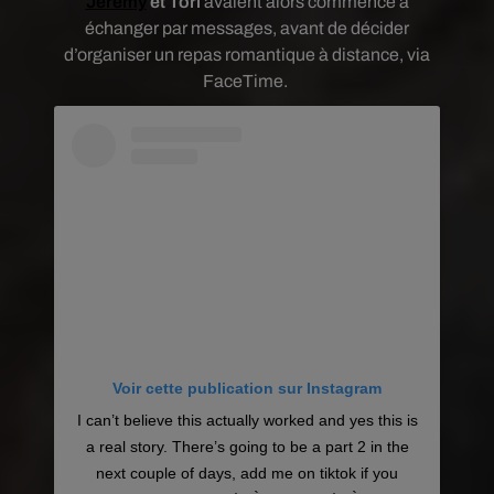
Jeremy
et Tori
avaient alors commencé à
échanger par messages, avant de décider
d’organiser un repas romantique à distance, via
FaceTime.
Voir cette publication sur Instagram
I can’t believe this actually worked and yes this is
a real story. There’s going to be a part 2 in the
next couple of days, add me on tiktok if you