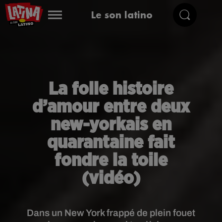
Le son latino
La folle histoire
d’amour entre deux
new-yorkais en
quarantaine fait
fondre la toile
(vidéo)
Dans un New York frappé de plein fouet