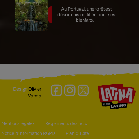
Au Portugal, une forêt est
désormais certifiée pour ses
bienfaits...
Design
Olivier
Varma
Mentions légales
Règlements des jeux
Notice d’information RGPD
Plan du site