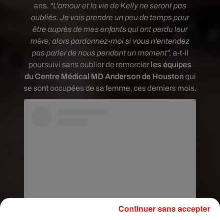
ans.
"L'amour et la vie de Kelly ne seront pas
oubliés. Je vais prendre un peu de temps pour
être auprès de mes enfants qui ont perdu leur
mère, alors pardonnez-moi si vous n'entendez
pas parler de nous pendant un moment",
a-t-il
poursuivi sans oublier de remercier
les équipes
du Centre Médical MD Anderson de Houston
qui
se sont occupées de sa femme, ces derniers mois.
Continuer sans accepter