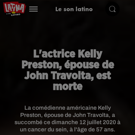
Le son latino
L'actrice Kelly
Preston, épouse de
John Travolta, est
morte
La comédienne américaine Kelly
Preston, épouse de John Travolta, a
succombé ce dimanche 12 juillet 2020 à
un cancer du sein, à l'âge de 57 ans.