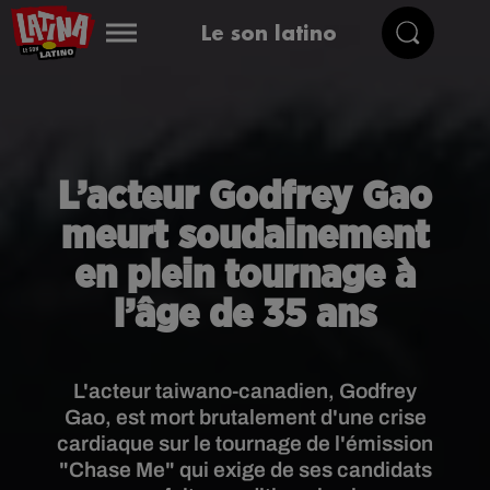
Le son latino
L’acteur Godfrey Gao
meurt soudainement
en plein tournage à
l’âge de 35 ans
L'acteur taiwano-canadien, Godfrey
Gao, est mort brutalement d'une crise
cardiaque sur le tournage de l'émission
"Chase Me" qui exige de ses candidats