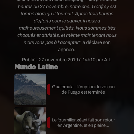
heures du 27 novembre, notre cher Godfrey est
tombé alors qu’il tournait. Après trois heures
d’efforts pour le sauver, il nous a
malheureusement quittés. Nous sommes très
choqués et attristés, et même maintenant nous
n’arrivons pas à l’accepter"
, a déclaré son
agence.
Publié : 27 novembre 2019 à 14h10 par A.L.
Mundo Latino
Guatemala : l'éruption du volcan
de Fuego est terminée
Le fourmilier géant fait son retour
en Argentine, et en pleine...