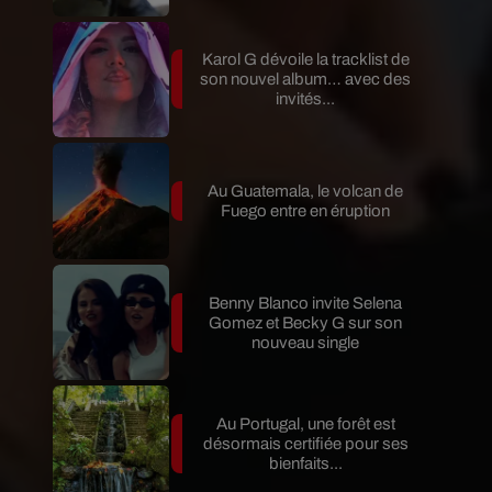
Karol G dévoile la tracklist de
son nouvel album… avec des
invités...
Au Guatemala, le volcan de
Fuego entre en éruption
Benny Blanco invite Selena
Gomez et Becky G sur son
nouveau single
Au Portugal, une forêt est
désormais certifiée pour ses
bienfaits...