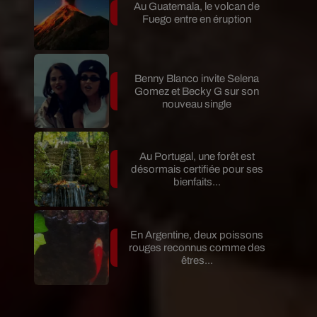
Au Guatemala, le volcan de
Fuego entre en éruption
Benny Blanco invite Selena
Gomez et Becky G sur son
nouveau single
Au Portugal, une forêt est
désormais certifiée pour ses
bienfaits...
En Argentine, deux poissons
rouges reconnus comme des
êtres...