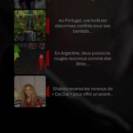
Au Portugal, une forêt est
désormais certifiée pour ses
bienfaits...
En Argentine, deux poissons
rouges reconnus comme des
êtres...
Shakira reverse les revenus de
« Dai Dai » pour offrir un avenir...