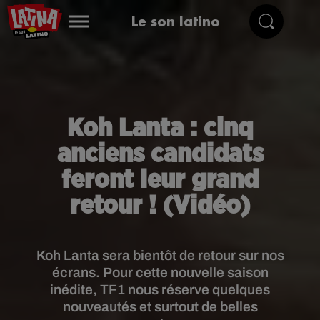
Le son latino
Koh Lanta : cinq
anciens candidats
feront leur grand
retour ! (Vidéo)
Koh Lanta sera bientôt de retour sur nos
écrans. Pour cette nouvelle saison
inédite, TF1 nous réserve quelques
nouveautés et surtout de belles