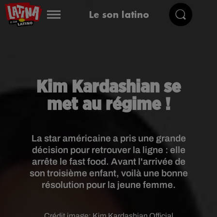
Le son latino
Kim Kardashian se
met au régime !
La star américaine a pris une grande
décision pour retrouver la ligne : elle
arrête le fast food. Avant l'arrivée de
son troisième enfant, voilà une bonne
résolution pour la jeune femme.
Crédit image:
Kim Kardashian Official