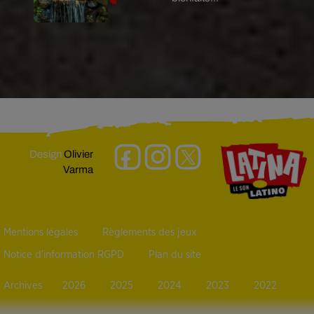
Design
Olivier
Varma
Mentions légales
Règlements des jeux
Notice d’information RGPD
Plan du site
Archives
2026
2025
2024
2023
2022