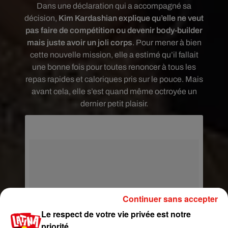
Dans une déclaration qui a accompagné sa
décision,
Kim Kardashian explique qu’elle ne veut
pas faire de compétition ou devenir body-builder
mais juste avoir un joli corps
. Pour mener à bien
cette nouvelle mission, elle a estimé qu’il fallait
une bonne fois pour toutes renoncer à tous les
repas rapides et caloriques pris sur le pouce. Mais
avant cela, elle s’est quand même octroyée un
dernier petit plaisir.
Continuer sans accepter
Le respect de votre vie privée est notre
priorité