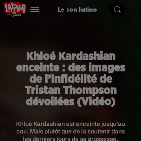
Le son latino
Khloé Kardashian
enceinte : des images
de l’infidélité de
Tristan Thompson
dévoilées (Vidéo)
Khloé Kardashian est enceinte jusqu'au
cou. Mais plutôt que de la soutenir dans
les derniers jours de sa grossesse,