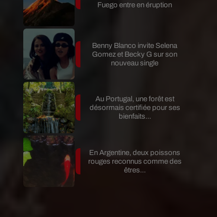
Fuego entre en éruption
Benny Blanco invite Selena
Gomez et Becky G sur son
nouveau single
Au Portugal, une forêt est
désormais certifiée pour ses
bienfaits...
En Argentine, deux poissons
rouges reconnus comme des
êtres...