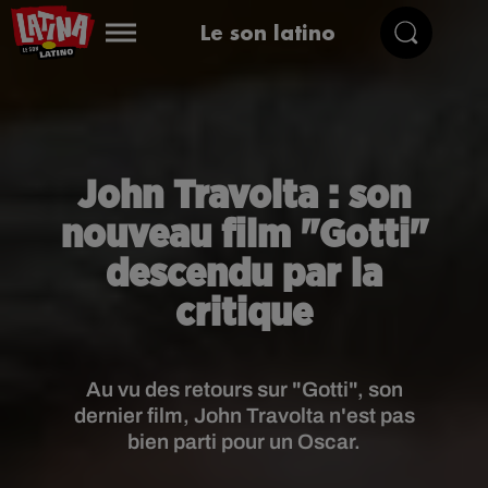
Le son latino
John Travolta : son
nouveau film "Gotti"
descendu par la
critique
Au vu des retours sur "Gotti", son
dernier film, John Travolta n'est pas
bien parti pour un Oscar.