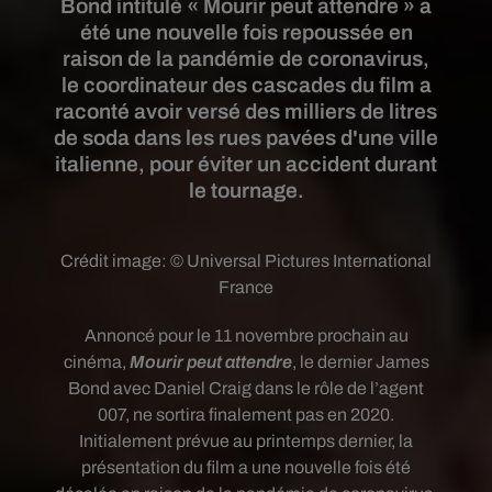
Bond intitulé « Mourir peut attendre » a
été une nouvelle fois repoussée en
raison de la pandémie de coronavirus,
le coordinateur des cascades du film a
raconté avoir versé des milliers de litres
de soda dans les rues pavées d'une ville
italienne, pour éviter un accident durant
le tournage.
Crédit image:
© Universal Pictures International
France
Annoncé pour le 11 novembre prochain au
cinéma,
Mourir peut attendre
, le dernier James
Bond avec Daniel Craig dans le rôle de l’agent
007, ne sortira finalement pas en 2020.
Initialement prévue au printemps dernier, la
présentation du film a une nouvelle fois été