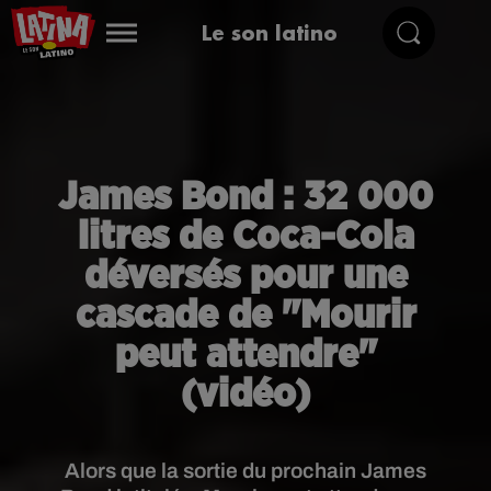
Le son latino
James Bond : 32 000
litres de Coca-Cola
déversés pour une
cascade de "Mourir
peut attendre"
(vidéo)
Alors que la sortie du prochain James