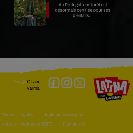
Au Portugal, une forêt est
désormais certifiée pour ses
bienfaits...
Design
Olivier
Varma
Mentions légales
Règlements des jeux
Notice d’information RGPD
Plan du site