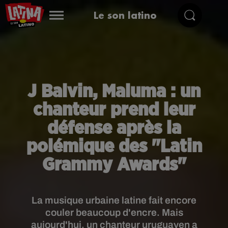
Le son latino
J Balvin, Maluma : un
chanteur prend leur
défense après la
polémique des "Latin
Grammy Awards"
La musique urbaine latine fait encore
couler beaucoup d'encre. Mais
aujourd'hui, un chanteur uruguayen a