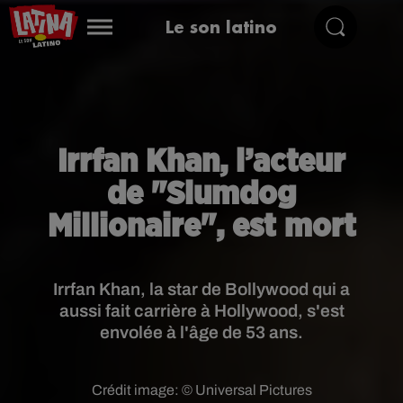
Le son latino
Irrfan Khan, l’acteur
de "Slumdog
Millionaire", est mort
Irrfan Khan, la star de Bollywood qui a
aussi fait carrière à Hollywood, s'est
envolée à l'âge de 53 ans.
Crédit image:
© Universal Pictures