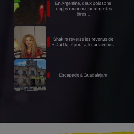
En Argentine, deux poissons
rouges reconnus comme des
êtres...
Shakira reverse les revenus de
« Dai Dai » pour offrir un avenir...
Escapade à Guadalajara