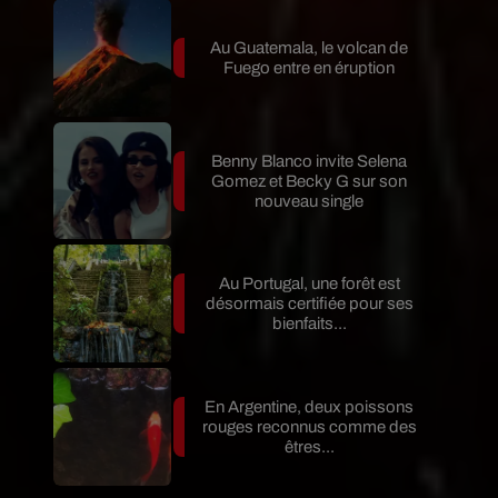
Au Guatemala, le volcan de
Fuego entre en éruption
Benny Blanco invite Selena
Gomez et Becky G sur son
nouveau single
Au Portugal, une forêt est
désormais certifiée pour ses
bienfaits...
En Argentine, deux poissons
rouges reconnus comme des
êtres...