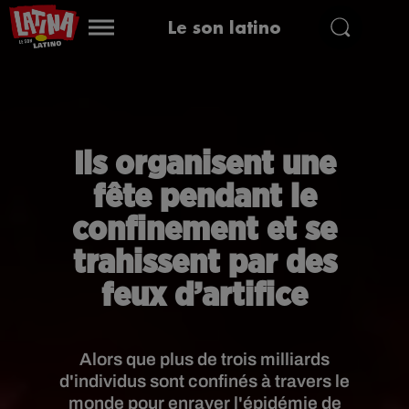
Le son latino
Ils organisent une
fête pendant le
confinement et se
trahissent par des
feux d’artifice
Alors que plus de trois milliards
d'individus sont confinés à travers le
monde pour enrayer l'épidémie de