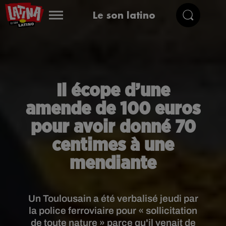
Le son latino
Il écope d’une
amende de 100 euros
pour avoir donné 70
centimes à une
mendiante
Un Toulousain a été verbalisé jeudi par
la police ferroviaire pour « sollicitation
de toute nature » parce qu'il venait de