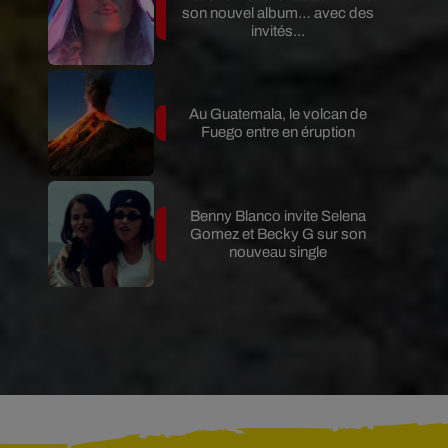
son nouvel album… avec des
invités...
Au Guatemala, le volcan de
Fuego entre en éruption
Benny Blanco invite Selena
Gomez et Becky G sur son
nouveau single