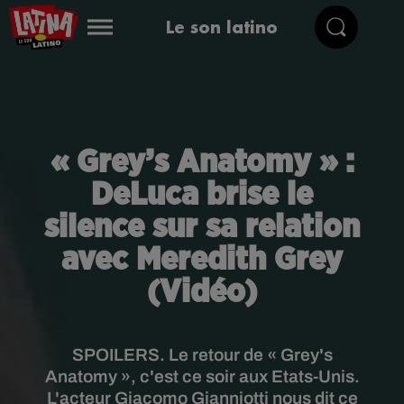
Le son latino
« Grey’s Anatomy » :
DeLuca brise le
silence sur sa relation
avec Meredith Grey
(Vidéo)
SPOILERS. Le retour de « Grey's
Anatomy », c'est ce soir aux Etats-Unis.
L'acteur Giacomo Gianniotti nous dit ce