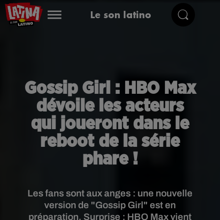
Le son latino
Gossip Girl : HBO Max
dévoile les acteurs
qui joueront dans le
reboot de la série
phare !
Les fans sont aux anges : une nouvelle
version de "Gossip Girl" est en
préparation. Surprise : HBO Max vient