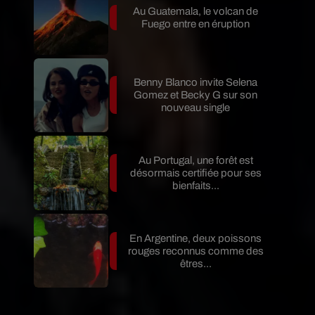
Au Guatemala, le volcan de
Fuego entre en éruption
Benny Blanco invite Selena
Gomez et Becky G sur son
nouveau single
Au Portugal, une forêt est
désormais certifiée pour ses
bienfaits...
En Argentine, deux poissons
rouges reconnus comme des
êtres...