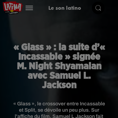
Le son latino
« Glass » : la suite d’«
Incassable » signée
M. Night Shyamalan
avec Samuel L.
Jackson
« Glass », le crossover entre Incassable
et Split, se dévoile un peu plus. Sur
l'affiche du film, Samuel L Jackson fait