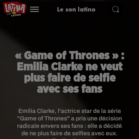
Le son latino
« Game of Thrones » :
Emilia Clarke ne veut
plus faire de selfie
avec ses fans
Emilia Clarke, l'actrice star de la série
"Game of Thrones" a pris une décision
radicale envers ses fans : elle a décidé
de ne plus faire de selfies avec eux.