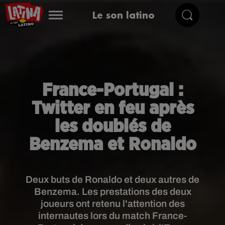
Le son latino
France-Portugal :
Twitter en feu après
les doublés de
Benzema et Ronaldo
Deux buts de Ronaldo et deux autres de
Benzema. Les prestations des deux
joueurs ont retenu l'attention des
internautes lors du match France-