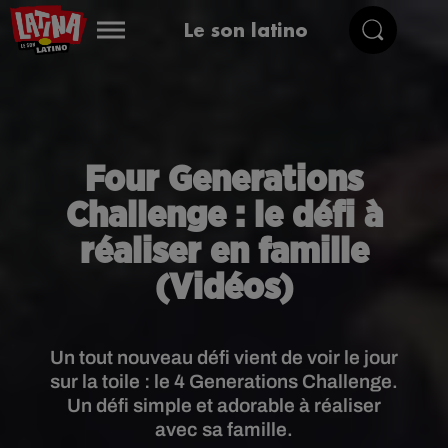
Le son latino
Four Generations
Challenge : le défi à
réaliser en famille
(Vidéos)
Un tout nouveau défi vient de voir le jour
sur la toile : le 4 Generations Challenge.
Un défi simple et adorable à réaliser
avec sa famille.