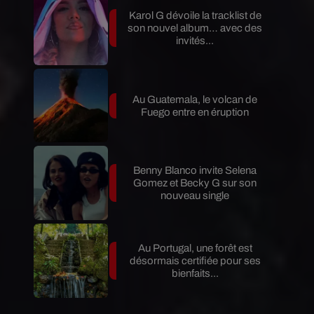
Karol G dévoile la tracklist de
son nouvel album… avec des
invités...
Au Guatemala, le volcan de
Fuego entre en éruption
Benny Blanco invite Selena
Gomez et Becky G sur son
nouveau single
Au Portugal, une forêt est
désormais certifiée pour ses
bienfaits...