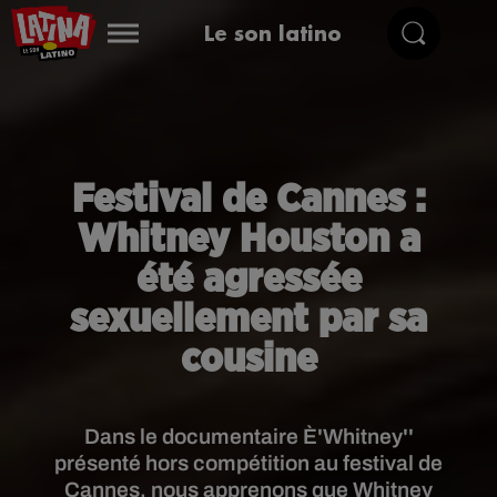
Le son latino
Festival de Cannes :
Whitney Houston a
été agressée
sexuellement par sa
cousine
Dans le documentaire È'Whitney''
présenté hors compétition au festival de
Cannes, nous apprenons que Whitney