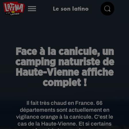
Le son latino
Face à la canicule, un
camping naturiste de
Haute-Vienne affiche
complet !
Il fait très chaud en France. 66
départements sont actuellement en
vigilance orange à la canicule. C'est le
cas de la Haute-Vienne. Et si certains