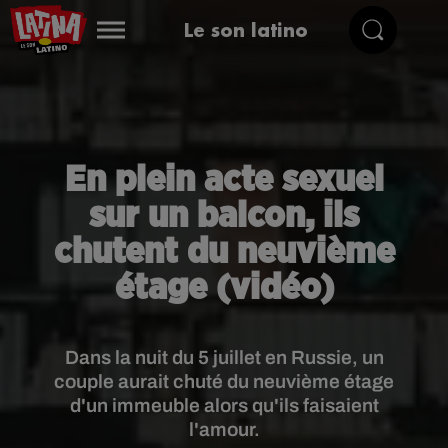
Le son latino
En plein acte sexuel
sur un balcon, ils
chutent du neuvième
étage (vidéo)
Dans la nuit du 5 juillet en Russie, un
couple aurait chuté du neuvième étage
d'un immeuble alors qu'ils faisaient
l'amour.