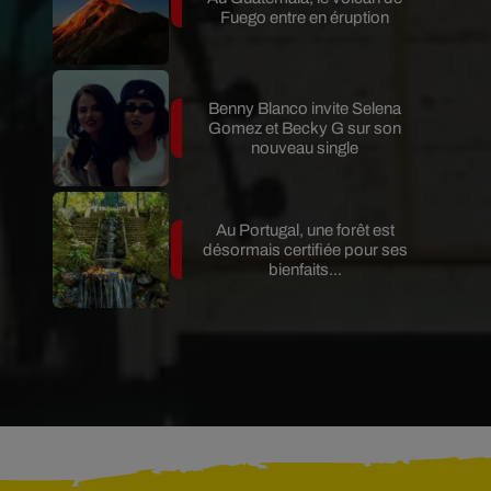
Fuego entre en éruption
Benny Blanco invite Selena
Gomez et Becky G sur son
nouveau single
Au Portugal, une forêt est
désormais certifiée pour ses
bienfaits...