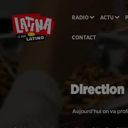
RADIO
ACTU
CONTACT
Direction 
Aujourd'hui on va prof