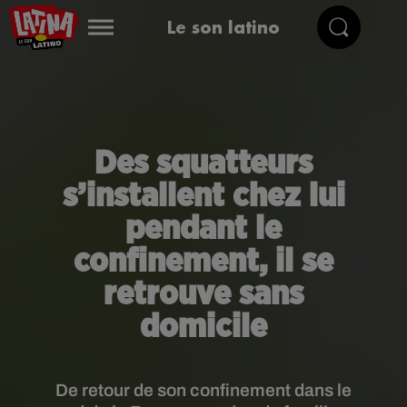
Le son latino
Des squatteurs
s’installent chez lui
pendant le
confinement, il se
retrouve sans
domicile
De retour de son confinement dans le