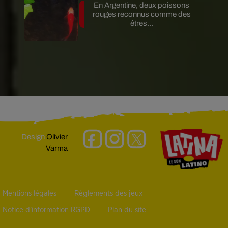
En Argentine, deux poissons
rouges reconnus comme des
êtres...
Design
Olivier
Varma
Mentions légales
Règlements des jeux
Notice d’information RGPD
Plan du site