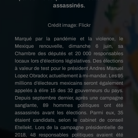
assassinés.
Crédit image:
Flickr
Marqué par la pandémie et la violence, le
Mexique renouvelle, dimanche 6 juin, sa
Chambre des députés et 20 000 responsables
locaux lors d’élections législatives. Des élections
à valeur de test pour le président Andres Manuel
Lopez Obrador, actuellement à mi-mandat. Les 95
millions d’électeurs mexicains seront également
appelés à élire 15 des 32 gouverneurs du pays.
Depuis septembre dernier, après une campagne
sanglante, 89 hommes politiques ont été
assassinés avant les élections. Parmi eux, 35
étaient candidats, selon le cabinet de conseil
Etellekt. Lors de la campagne présidentielle de
2018, 48 responsables politiques avaient été