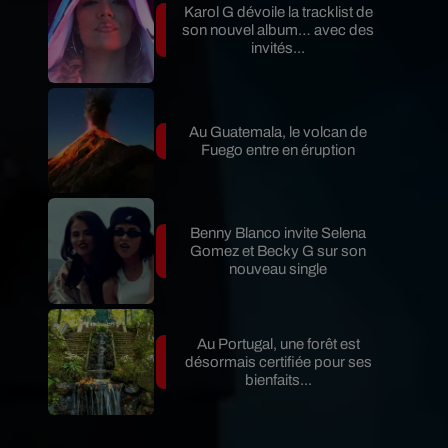
Karol G dévoile la tracklist de
son nouvel album… avec des
invités...
Au Guatemala, le volcan de
Fuego entre en éruption
Benny Blanco invite Selena
Gomez et Becky G sur son
nouveau single
Au Portugal, une forêt est
désormais certifiée pour ses
bienfaits...