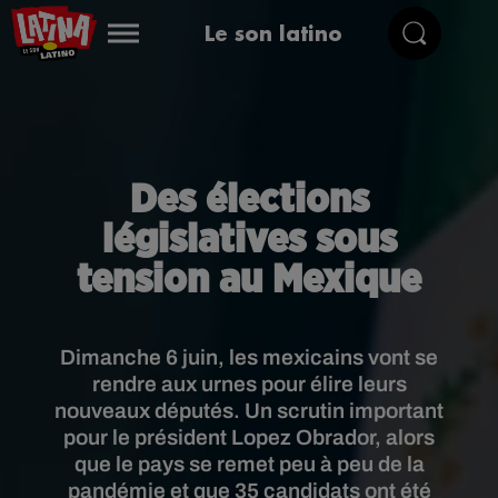
Le son latino
Des élections
législatives sous
tension au Mexique
Dimanche 6 juin, les mexicains vont se
rendre aux urnes pour élire leurs
nouveaux députés. Un scrutin important
pour le président Lopez Obrador, alors
que le pays se remet peu à peu de la
pandémie et que 35 candidats ont été