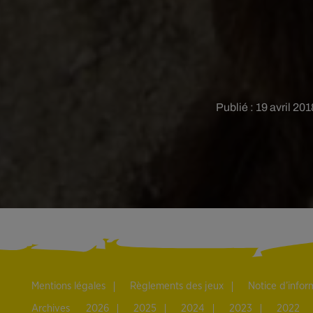
Publié : 19 avril 20
Mentions légales
Règlements des jeux
Notice d’info
Archives
2026
2025
2024
2023
2022