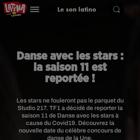
Le son latino
Danse avec les stars :
la saison 11 est
reportée !
Les stars ne fouleront pas le parquet du
Studio 217. TF1 a décidé de reporter la
saison 11 de Danse avec les stars à
cause du Covid19. Découvrez la
nouvelle date du célèbre concours de
danse de la Une.