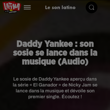
Le son latino
Daddy Yankee : son
sosie se lance dans la
musique (Audio)
Le sosie de Daddy Yankee aperçu dans
la série « El Ganador » de Nicky Jam se
lance dans la musique et dévoile son
premier single. Écoutez !