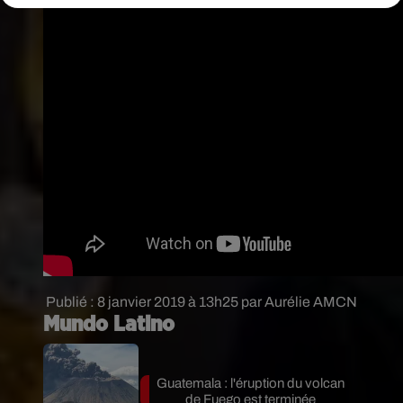
Publié : 8 janvier 2019 à 13h25 par Aurélie AMCN
Mundo Latino
Guatemala : l'éruption du volcan
de Fuego est terminée