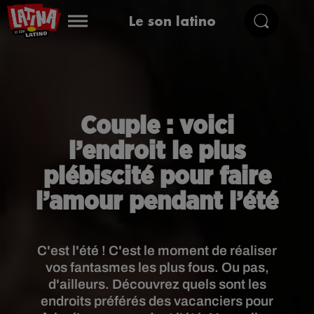
Le son latino
Couple : voici
l’endroit le plus
plébiscité pour faire
l’amour pendant l’été
C'est l'été ! C'est le moment de réaliser
vos fantasmes les plus fous. Ou pas,
d'ailleurs. Découvrez quels sont les
endroits préférés des vacanciers pour