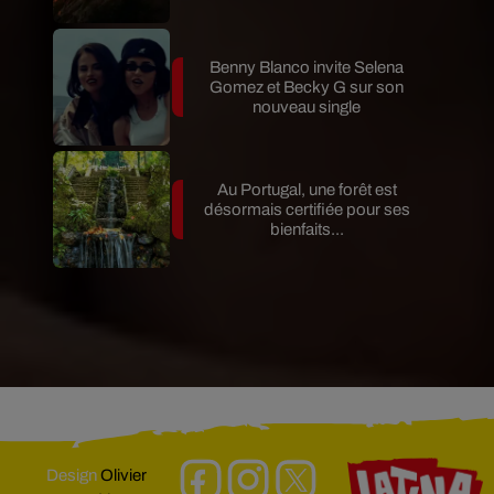
Benny Blanco invite Selena
Gomez et Becky G sur son
nouveau single
Au Portugal, une forêt est
désormais certifiée pour ses
bienfaits...
Design
Olivier