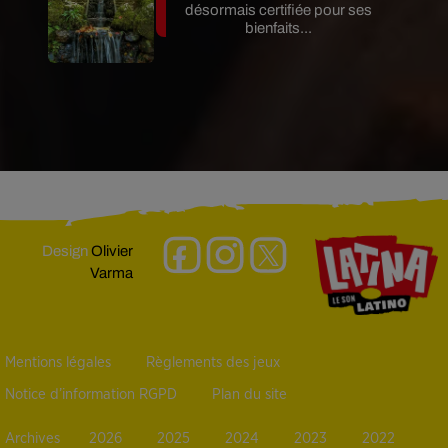
désormais certifiée pour ses
bienfaits...
Design
Olivier
Varma
Mentions légales
Règlements des jeux
Notice d’information RGPD
Plan du site
Archives
2026
2025
2024
2023
2022