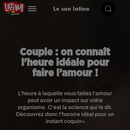
Le son latino
Couple : on connaît
l'heure idéale pour
faire l’amour !
L'heure à laquelle vous faites l'amour
peut avoir un impact sur votre
organisme. C'est la science qui le dit.
Découvrez donc l'horaire idéal pour un
instant coquin⬦