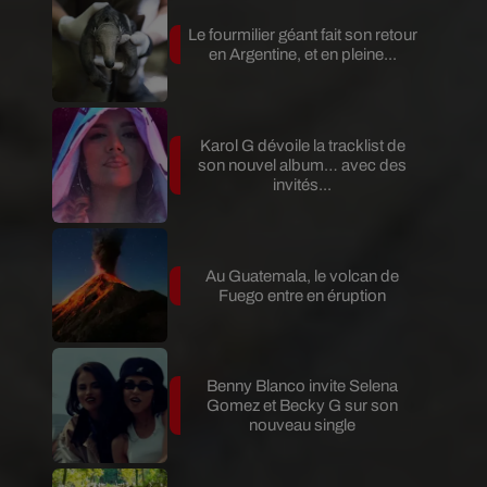
Le fourmilier géant fait son retour
en Argentine, et en pleine...
Karol G dévoile la tracklist de
son nouvel album… avec des
invités...
Au Guatemala, le volcan de
Fuego entre en éruption
Benny Blanco invite Selena
Gomez et Becky G sur son
nouveau single