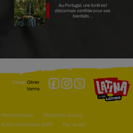
Au Portugal, une forêt est
désormais certifiée pour ses
bienfaits...
Design
Olivier
Varma
Mentions légales
Règlements des jeux
Notice d’information RGPD
Plan du site