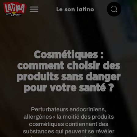
Le son latino
Cosmétiques :
comment choisir des
produits sans danger
pour votre santé ?
Perturbateurs endocriniens,
allergènes⬦ la moitié des produits
cosmétiques contiennent des
substances qui peuvent se révéler