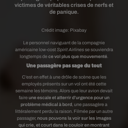
victimes de véritables crises de nerfs et
de panique.
Crédit image:
Pixabay
Le personnel naviguant de la compagnie
américaine low-cost
Spirit Airlines
se souviendra
longtemps de
ce vol plus que mouvementé
.
Une passagère pas sage du tout
C’est en effet à une drôle de scène que les
employés présents sur un vol ont été cette
semaine les témoins. Alors que leur avion devait
faire
une escale et atterrir d’urgence pour un
problème médical à bord
, une passagère a
littéralement perdu la raison. Filmée par un autre
passager,
nous pouvons la voir sur les images
qui crie, et court dans le couloir en montrant