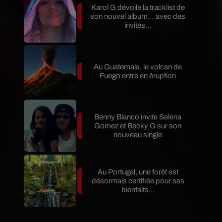
Karol G dévoile la tracklist de
son nouvel album… avec des
invités...
Au Guatemala, le volcan de
Fuego entre en éruption
Benny Blanco invite Selena
Gomez et Becky G sur son
nouveau single
Au Portugal, une forêt est
désormais certifiée pour ses
bienfaits...