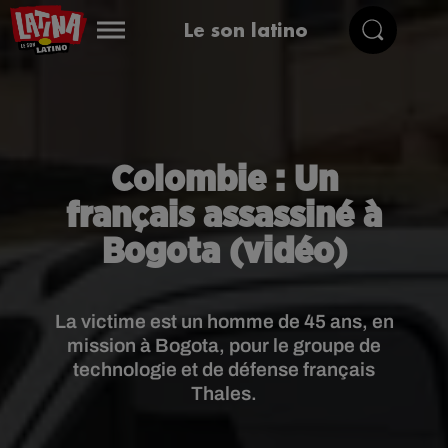
Le son latino
Colombie : Un
français assassiné à
Bogota (vidéo)
La victime est un homme de 45 ans, en
mission à Bogota, pour le groupe de
technologie et de défense français
Thales.