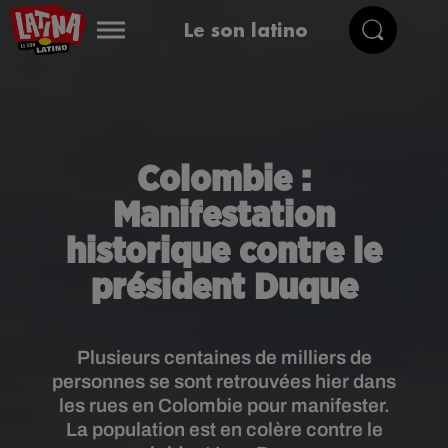
Le son latino
Colombie :
Manifestation
historique contre le
président Duque
Plusieurs centaines de milliers de
personnes se sont retrouvées hier dans
les rues en Colombie pour manifester.
La population est en colère contre le