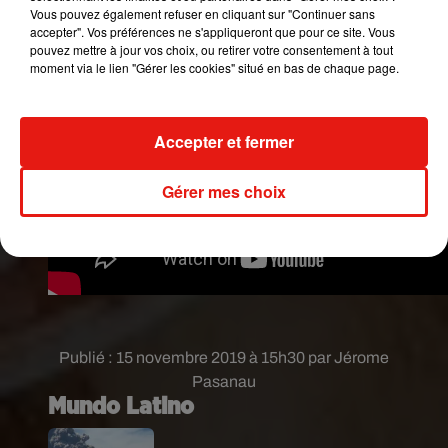
Vous pouvez également refuser en cliquant sur "Continuer sans
accepter". Vos préférences ne s'appliqueront que pour ce site. Vous
pouvez mettre à jour vos choix, ou retirer votre consentement à tout
moment via le lien "Gérer les cookies" situé en bas de chaque page.
Accepter et fermer
Gérer mes choix
Publié : 15 novembre 2019 à 15h30 par Jérome
Pasanau
Mundo Latino