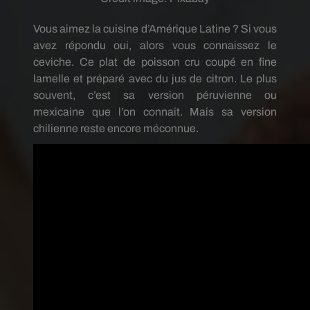
Vous aimez la cuisine d’Amérique Latine ? Si vous
avez répondu oui, alors vous connaissez le
ceviche. Ce plat de poisson cru coupé en fine
lamelle et préparé avec du jus de citron. Le plus
souvent, c’est sa version péruvienne ou
mexicaine que l’on connait. Mais sa version
chilienne reste encore méconnue.