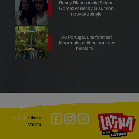
Benny Blanco invite Selena
Gomez et Becky G sur son
nouveau single
Au Portugal, une forêt est
désormais certifiée pour ses
bienfaits...
Design
Olivier
Varma