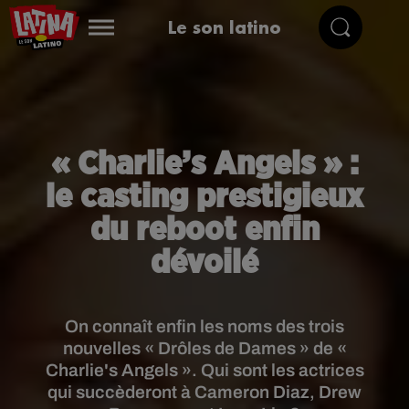
Le son latino
« Charlie’s Angels » :
le casting prestigieux
du reboot enfin
dévoilé
On connaît enfin les noms des trois
nouvelles « Drôles de Dames » de «
Charlie's Angels ». Qui sont les actrices
qui succèderont à Cameron Diaz, Drew