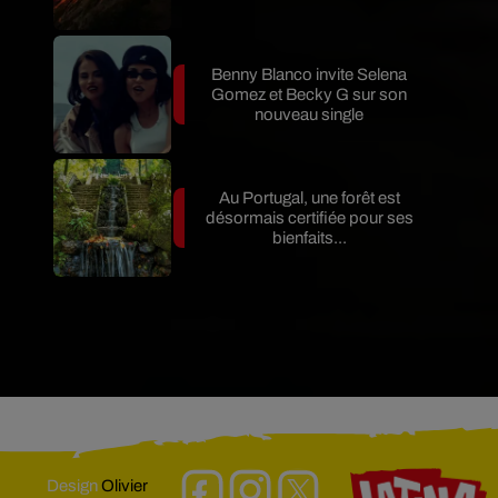
Benny Blanco invite Selena
Gomez et Becky G sur son
nouveau single
Au Portugal, une forêt est
désormais certifiée pour ses
bienfaits...
Design
Olivier