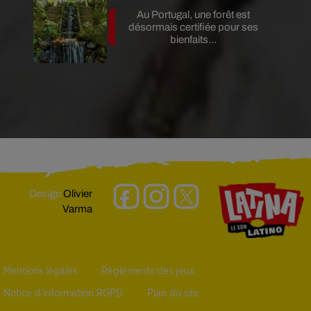
Au Portugal, une forêt est
désormais certifiée pour ses
bienfaits...
Design
Olivier
Varma
Mentions légales
Règlements des jeux
Notice d’information RGPD
Plan du site