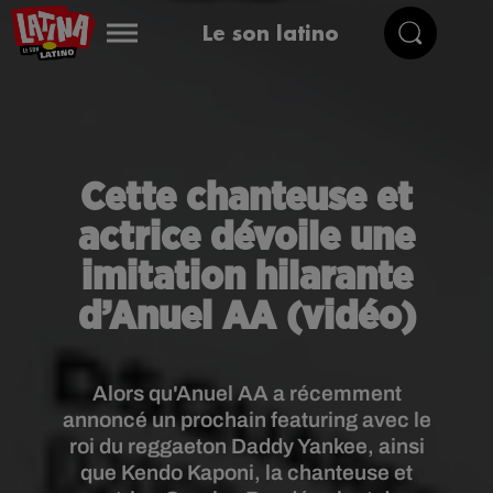
Le son latino
Cette chanteuse et
actrice dévoile une
imitation hilarante
d’Anuel AA (vidéo)
Alors qu'Anuel AA a récemment
annoncé un prochain featuring avec le
roi du reggaeton Daddy Yankee, ainsi
que Kendo Kaponi, la chanteuse et