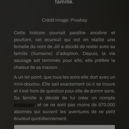
famille.
Crédit image:
Pixabay
Cette histoire pourrait paraître anodine et
pourtant, cet écureuil qui est en réalité une
femelle du nom de Jill a décidé de rester avec sa
famille (humaine) d’adoption. Depuis, la vie
sauvage est terminée pour elle, elle préfère la
chaleur de sa maison.
A un tel point, que tous les soirs elle dort avec un
mini-doudou. Elle sait exactement où il se trouve
et il est hors de question pour elle de dormir sans.
Sa famille a décidé de lui créer un compte
Instagram
, et ce ne sont pas moins de 670.000
abonnés qui suivent les aventures de ce petit
écureuil quotidiennement.