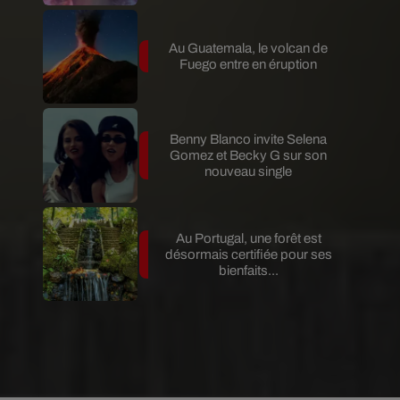
Au Guatemala, le volcan de
Fuego entre en éruption
Benny Blanco invite Selena
Gomez et Becky G sur son
nouveau single
Au Portugal, une forêt est
désormais certifiée pour ses
bienfaits...