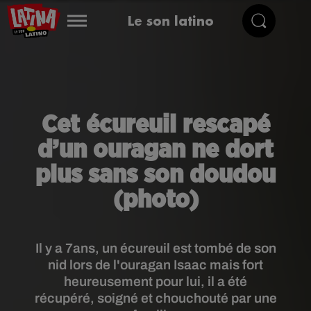
Le son latino
Cet écureuil rescapé
d’un ouragan ne dort
plus sans son doudou
(photo)
Il y a 7ans, un écureuil est tombé de son
nid lors de l'ouragan Isaac mais fort
heureusement pour lui, il a été
récupéré, soigné et chouchouté par une