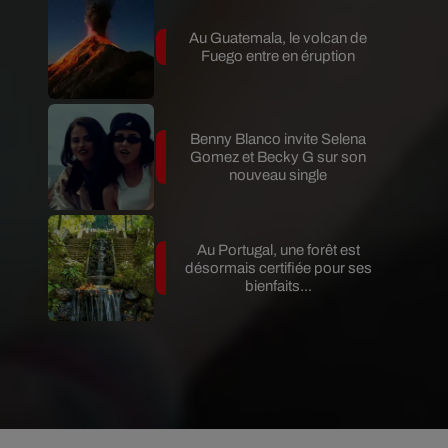
Au Guatemala, le volcan de
Fuego entre en éruption
Benny Blanco invite Selena
Gomez et Becky G sur son
nouveau single
Au Portugal, une forêt est
désormais certifiée pour ses
bienfaits...