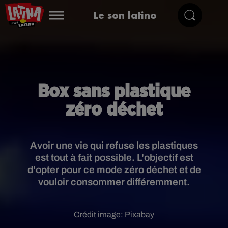
Le son latino
Box sans plastique
zéro déchet
Avoir une vie qui refuse les plastiques
est tout à fait possible. L'objectif est
d'opter pour ce mode zéro déchet et de
vouloir consommer différemment.
Crédit image:
Pixabay