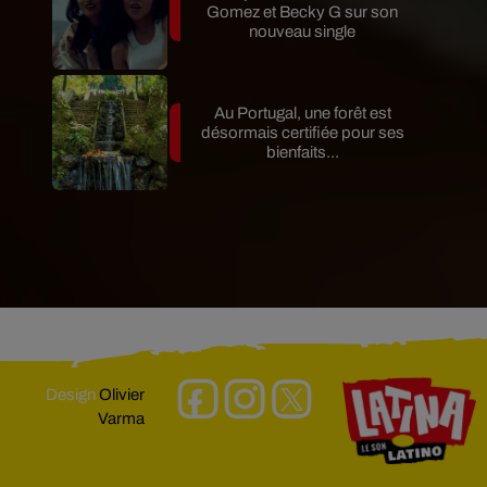
Gomez et Becky G sur son
nouveau single
Au Portugal, une forêt est
désormais certifiée pour ses
bienfaits...
Design
Olivier
Varma