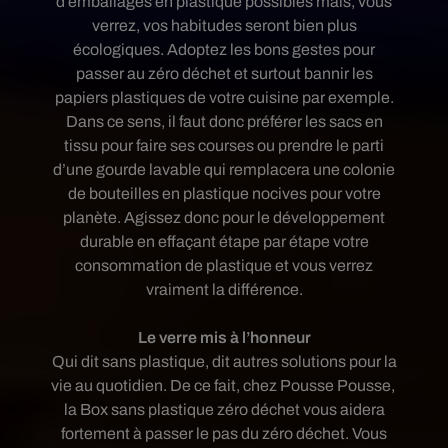
d’emballages en plastique possibles mais, vous
verrez, vos habitudes seront bien plus
écologiques. Adoptez les bons gestes pour
passer au zéro déchet et surtout bannir les
papiers plastiques de votre cuisine par exemple.
Dans ce sens, il faut donc préférer les sacs en
tissu pour faire ses courses ou prendre le parti
d’une gourde lavable qui remplacera une colonie
de bouteilles en plastique nocives pour votre
planète. Agissez donc pour le développement
durable en effaçant étape par étape votre
consommation de plastique et vous verrez
vraiment la différence.
Le verre mis à l’honneur
Qui dit sans plastique, dit autres solutions pour la
vie au quotidien. De ce fait, chez Pousse Pousse,
la Box sans plastique zéro déchet vous aidera
fortement à passer le pas du zéro déchet. Vous