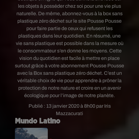
les objets à posséder chez soi pour une vie plus
naturelle. De même, abonnez-vous à la box sans
plastique zéro déchet sur le site Pousse Pousse
pour faire partie de ceux qui refusent les
plastiques dans leur quotidien. En résumé, une
vie sans plastique est possible dans la mesure où
le consommateur s’en donne les moyens. Cette
vision du quotidien est facile à mettre en place
surtout grâce à votre abonnement Pousse Pousse
avec la Box sans plastique zéro déchet. C’est un
véritable choix de vie pour apprendre à prôner la
protection de notre nature et croire en un avenir
écologique pour l’image de notre planète.
Publié : 13 janvier 2020 à 8h00 par Iris
Mazzacurati
Mundo Latino