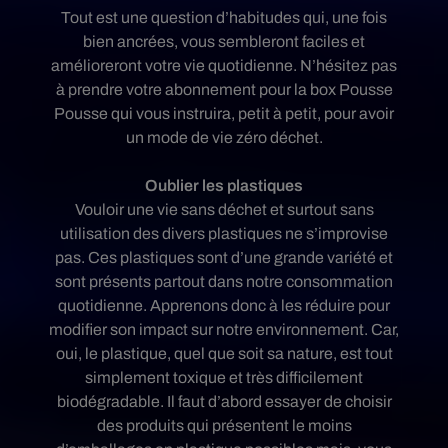
Tout est une question d’habitudes qui, une fois
bien ancrées, vous sembleront faciles et
amélioreront votre vie quotidienne. N’hésitez pas
à prendre votre abonnement pour la box Pousse
Pousse qui vous instruira, petit à petit, pour avoir
un mode de vie zéro déchet.
Oublier les plastiques
Vouloir une vie sans déchet et surtout sans
utilisation des divers plastiques ne s’improvise
pas. Ces plastiques sont d’une grande variété et
sont présents partout dans notre consommation
quotidienne. Apprenons donc à les réduire pour
modifier son impact sur notre environnement. Car,
oui, le plastique, quel que soit sa nature, est tout
simplement toxique et très difficilement
biodégradable. Il faut d’abord essayer de choisir
des produits qui présentent le moins