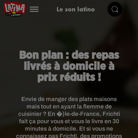
Le son latino
Bon plan : des repas
livrés à domicile à
prix réduits !
Envie de manger des plats maisons
mais tout en ayant la flemme de
cuisinier ? En �}le-de-France, Frichti
fait ça pour vous et vous le livre en 30
minutes à domicile. Et si vous ne
connaissez pas Frichti, des promotions